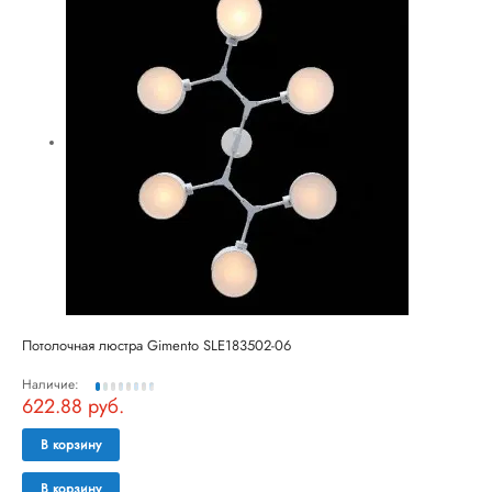
Потолочная люстра Gimento SLE183502-06
Наличие:
622.88 руб.
В корзину
В корзину