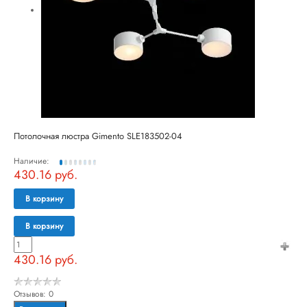
Потолочная люстра Gimento SLE183502-04
Наличие:
430.16 руб.
В корзину
В корзину
430.16 руб.
Отзывов: 0