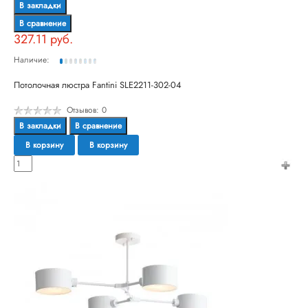
В закладки
В сравнение
327.11 руб.
Наличие:
Потолочная люстра Fantini SLE2211-302-04
Отзывов: 0
В закладки
В сравнение
В корзину
В корзину