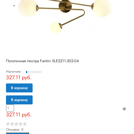
Потолочная люстра Fantini SLE2211-302-04
Наличие:
327.11 руб.
В корзину
В корзину
327.11 руб.
Отзывов: 0