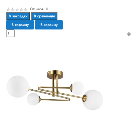
Отзывов: 0
В закладки
В сравнение
В корзину
В корзину