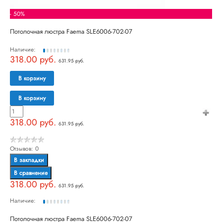
- 50%
Потолочная люстра Faema SLE6006-702-07
Наличие:
318.00 руб.
631.95 руб.
В корзину
В корзину
318.00 руб.
631.95 руб.
Отзывов: 0
В закладки
В сравнение
318.00 руб.
631.95 руб.
Наличие:
Потолочная люстра Faema SLE6006-702-07