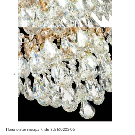
Потолочная люстра Kristo SLE160202-06