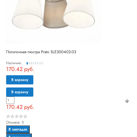
Потолочная люстра Prato SLE300402-03
Наличие:
170.42 руб.
В корзину
В корзину
170.42 руб.
Отзывов: 0
В закладки