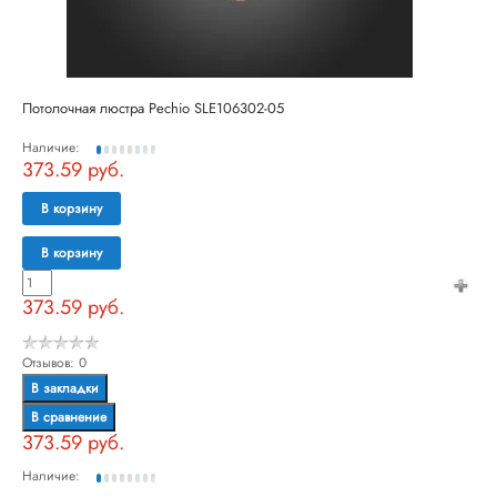
Потолочная люстра Pechio SLE106302-05
Наличие:
373.59 руб.
В корзину
В корзину
373.59 руб.
Отзывов: 0
В закладки
В сравнение
373.59 руб.
Наличие: