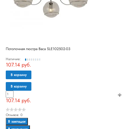
Потолочная люстра Baca SLE102502-03
Наличие:
107.14 руб.
В корзину
В корзину
107.14 руб.
Отзывов: 0
В закладки