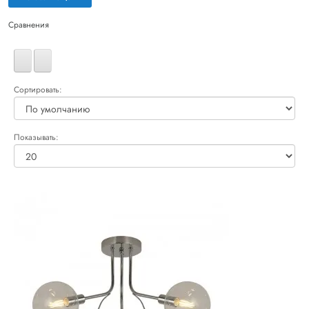
Сравнения
Сортировать:
Показывать: