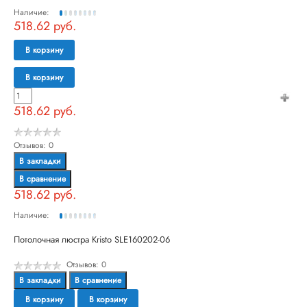
Наличие:
518.62 руб.
В корзину
В корзину
518.62 руб.
Отзывов: 0
В закладки
В сравнение
518.62 руб.
Наличие:
Потолочная люстра Kristo SLE160202-06
Отзывов: 0
В закладки
В сравнение
В корзину
В корзину