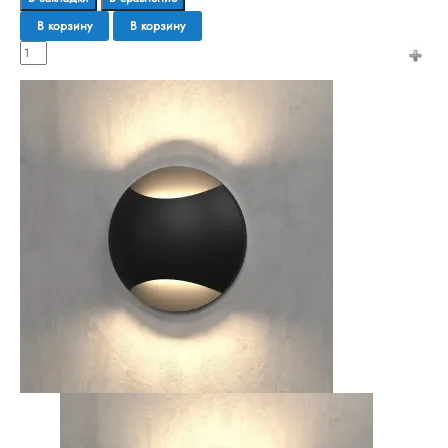
В корзину
В корзину