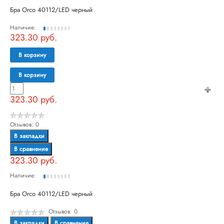
Бра Orco 40112/LED черный
Наличие:
323.30 руб.
В корзину
В корзину
323.30 руб.
Отзывов: 0
В закладки
В сравнение
323.30 руб.
Наличие:
Бра Orco 40112/LED черный
Отзывов: 0
В закладки
В сравнение