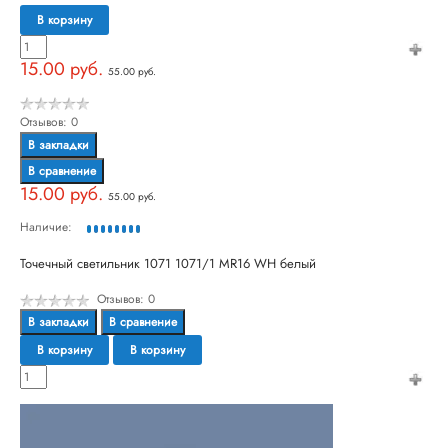
В корзину
15.00 руб.
55.00 руб.
Отзывов: 0
В закладки
В сравнение
15.00 руб.
55.00 руб.
Наличие:
Точечный светильник 1071 1071/1 MR16 WH белый
Отзывов: 0
В закладки
В сравнение
В корзину
В корзину