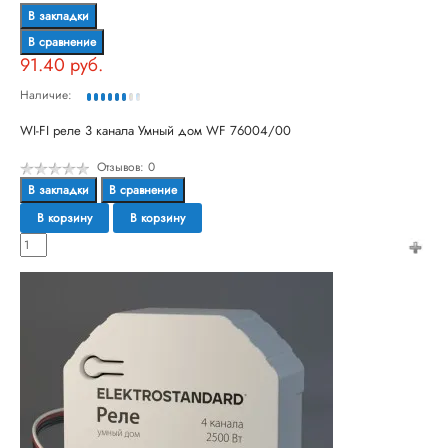
В закладки
В сравнение
91.40 руб.
Наличие:
WI-FI реле 3 канала Умный дом WF 76004/00
Отзывов: 0
В закладки
В сравнение
В корзину
В корзину