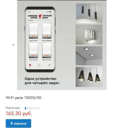
Wi-Fi реле 76005/00
Наличие:
165.30 руб.
В корзину