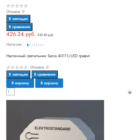
Отзывов: 0
В закладки
В сравнение
426.24 руб.
532.80 руб.
Наличие:
Настенный светильник Sarca 40111/LED графит
Отзывов: 0
В закладки
В сравнение
В корзину
В корзину