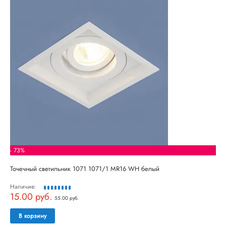
- 73%
Точечный светильник 1071 1071/1 MR16 WH белый
Наличие:
15.00 руб.
55.00 руб.
В корзину