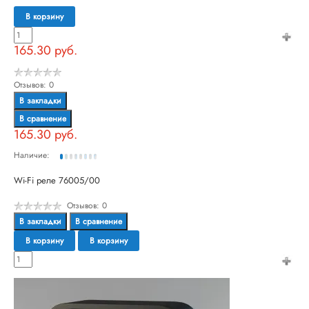
В корзину
165.30 руб.
Отзывов: 0
В закладки
В сравнение
165.30 руб.
Наличие:
Wi-Fi реле 76005/00
Отзывов: 0
В закладки
В сравнение
В корзину
В корзину