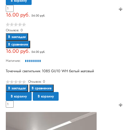
В корзину
16.00 руб.
54.00 руб.
Отзывов: 0
В закладки
В сравнение
16.00 руб.
54.00 руб.
Наличие:
Точечный светильник 1085 GU10 WH белый матовый
Отзывов: 0
В закладки
В сравнение
В корзину
В корзину