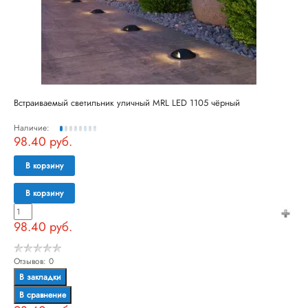
Встраиваемый светильник уличный MRL LED 1105 чёрный
Наличие:
98.40 руб.
В корзину
В корзину
98.40 руб.
Отзывов: 0
В закладки
В сравнение