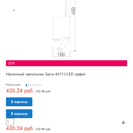
- 20%
Настенный светильник Sarca 40111/LED графит
Наличие:
426.24 руб.
532.80 руб.
В корзину
В корзину
426.24 руб.
532.80 руб.