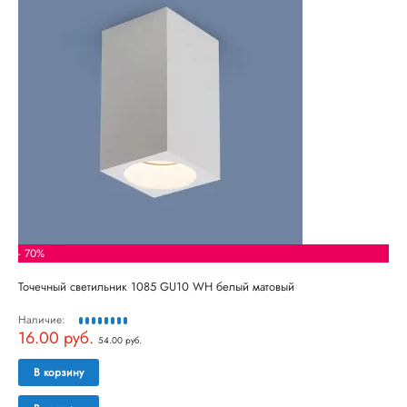
- 70%
Точечный светильник 1085 GU10 WH белый матовый
Наличие:
16.00 руб.
54.00 руб.
В корзину