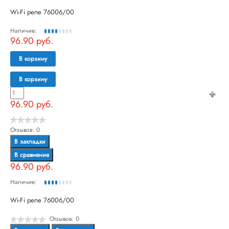
Wi-Fi реле 76006/00
Наличие:
96.90 руб.
В корзину
В корзину
96.90 руб.
Отзывов: 0
В закладки
В сравнение
96.90 руб.
Наличие:
Wi-Fi реле 76006/00
Отзывов: 0