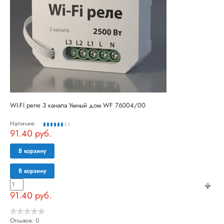
WI-FI реле 3 канала Умный дом WF 76004/00
Наличие:
91.40 руб.
В корзину
В корзину
91.40 руб.
Отзывов: 0