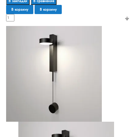
В закладки
В сравнение
В корзину
В корзину