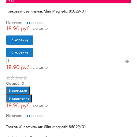
- 91%
Трековый светильник Slim Magnetic 85029/01
Наличие:
18.90 руб.
206.60 руб.
В корзину
В корзину
18.90 руб.
206.60 руб.
Отзывов: 0
В закладки
В сравнение
18.90 руб.
206.60 руб.
Наличие:
Трековый светильник Slim Magnetic 85029/01