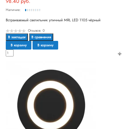
98.40 руб.
Наличие:
Встраиваемый светильник уличный MRL LED 1105 чёрный
Отзывов: 0
В закладки
В сравнение
В корзину
В корзину