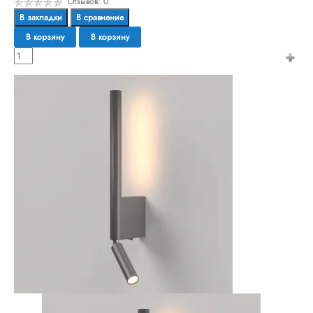
Отзывов: 0
В закладки
В сравнение
В корзину
В корзину